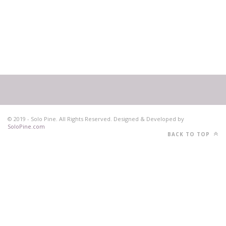
© 2019 - Solo Pine. All Rights Reserved. Designed & Developed by
SoloPine.com
BACK TO TOP