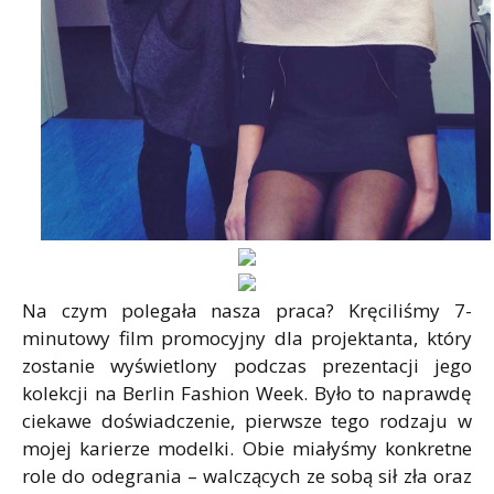
Na czym polegała nasza praca? Kręciliśmy 7-
minutowy film promocyjny dla projektanta, który
zostanie wyświetlony podczas prezentacji jego
kolekcji na Berlin Fashion Week. Było to naprawdę
ciekawe doświadczenie, pierwsze tego rodzaju w
mojej karierze modelki. Obie miałyśmy konkretne
role do odegrania – walczących ze sobą sił zła oraz