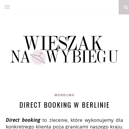
MODELING
DIRECT BOOKING W BERLINIE
Direct booking
to zlecenie, które wykonujemy dla
konkretnego klienta poza granicami naszego kraju.