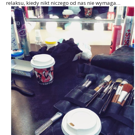
relaksu, kiedy nikt niczego od nas nie wymaga…