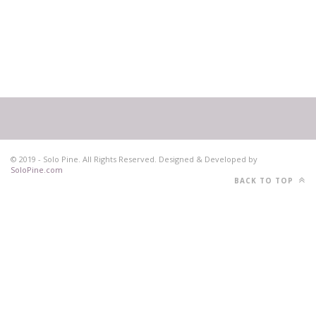
© 2019 - Solo Pine. All Rights Reserved. Designed & Developed by
SoloPine.com
BACK TO TOP