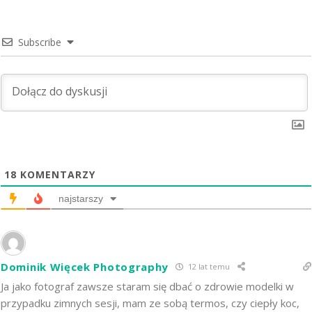
Subscribe
18
KOMENTARZY
najstarszy
Dominik Więcek Photography
12 lat temu
Ja jako fotograf zawsze staram się dbać o zdrowie modelki w
przypadku zimnych sesji, mam ze sobą termos, czy ciepły koc,