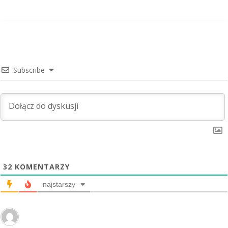
Subscribe
32
KOMENTARZY
najstarszy