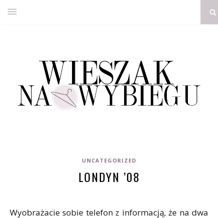
UNCATEGORIZED
LONDYN ’08
Wyobrażacie sobie telefon z informacją, że na dwa