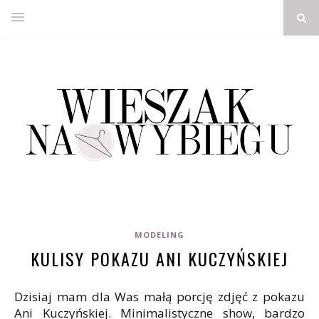
MODELING
KULISY POKAZU ANI KUCZYŃSKIEJ
Dzisiaj mam dla Was małą porcję zdjęć z pokazu
Ani Kuczyńskiej. Minimalistyczne show, bardzo