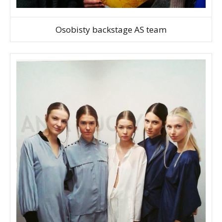
Osobisty backstage AS team