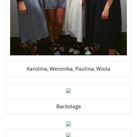
Karolina, Weronika, Paulina, Wiola
Backstage