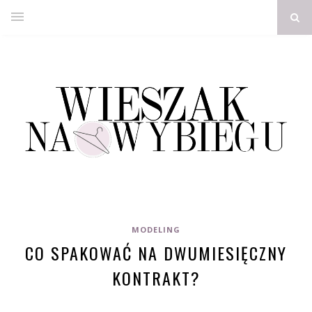
MODELING
CO SPAKOWAĆ NA DWUMIESIĘCZNY
KONTRAKT?