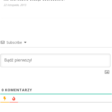
22 listopada, 2013
Subscribe
0
KOMENTARZY