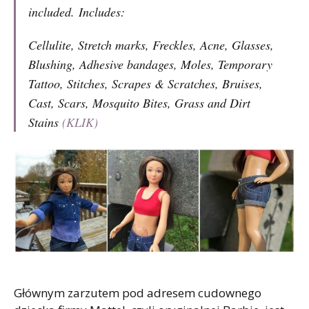
included. Includes:
Cellulite, Stretch marks, Freckles, Acne, Glasses,
Blushing, Adhesive bandages, Moles, Temporary
Tattoo, Stitches, Scrapes & Scratches, Bruises,
Cast, Scars, Mosquito Bites, Grass and Dirt
Stains
(KLIK)
Głównym zarzutem pod adresem cudownego