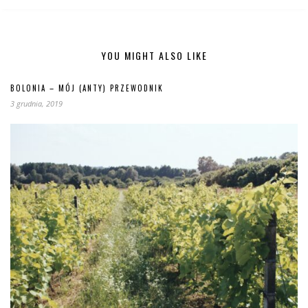
YOU MIGHT ALSO LIKE
BOLONIA – MÓJ (ANTY) PRZEWODNIK
3 grudnia, 2019