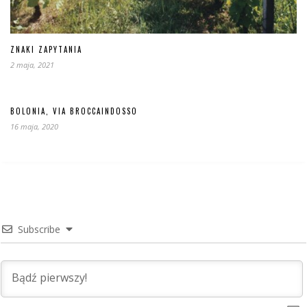
ZNAKI ZAPYTANIA
2 maja, 2021
BOLONIA, VIA BROCCAINDOSSO
16 maja, 2020
Subscribe