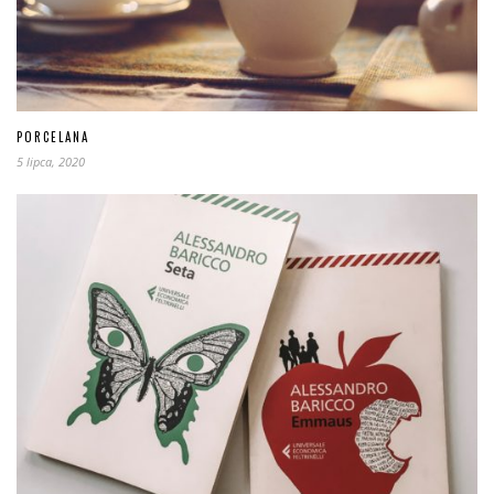
PORCELANA
5 lipca, 2020