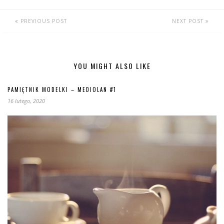
PREVIOUS POST
NEXT POST
YOU MIGHT ALSO LIKE
PAMIĘTNIK MODELKI – MEDIOLAN #1
16 lutego, 2020