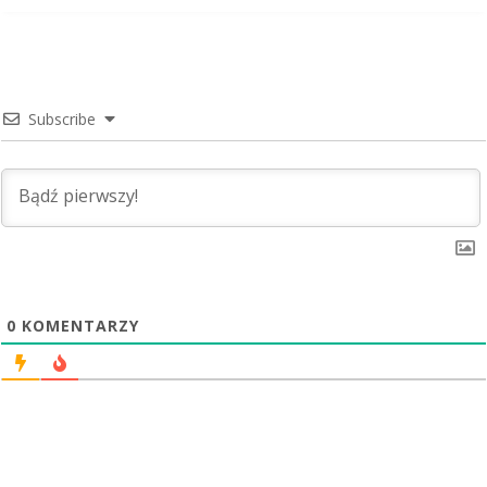
Subscribe
0
KOMENTARZY