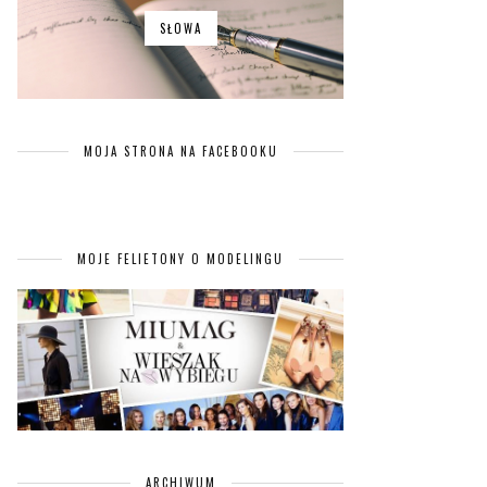
SŁOWA
MOJA STRONA NA FACEBOOKU
MOJE FELIETONY O MODELINGU
ARCHIWUM