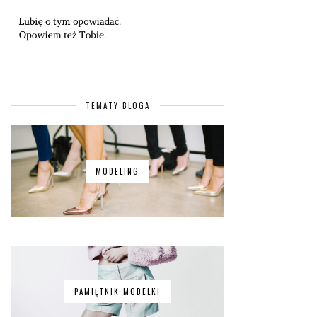
TEMATY BLOGA
MODELING
PAMIĘTNIK MODELKI